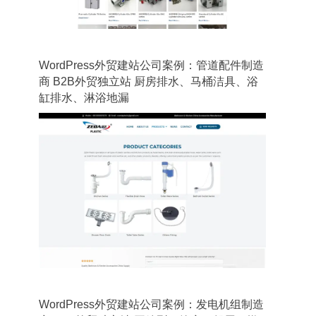
WordPress外贸建站公司案例：管道配件制造
商 B2B外贸独立站 厨房排水、马桶洁具、浴
缸排水、淋浴地漏
WordPress外贸建站公司案例：发电机组制造