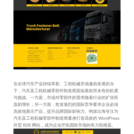
在全球汽车产业持续革新、工程机械市场蓬勃发展的当
下，汽车及工程机械零部件制造商面临着前所未有的机遇
与挑战。一方面，市场对零部件的需求随着行业的扩张而
急剧增长；另一方面，愈发激烈的国际竞争要求企业必须
高效地展示产品，提升品牌国际影响力。哟派出海专注为
汽车及工程机械零部件制造商量身打造高效的 WordPress
外贸 B2B 网站，成为企业开拓国际市场的有力助推器。