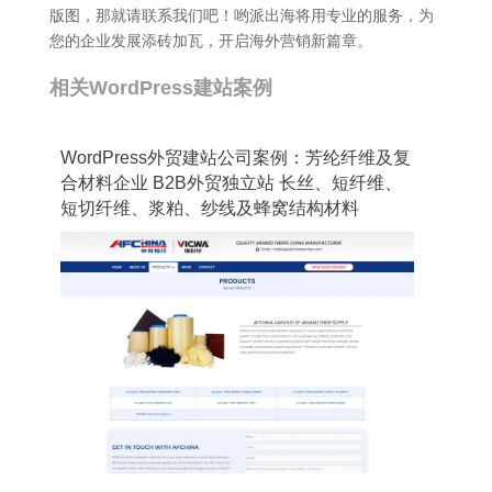
版图，那就请联系我们吧！哟派出海将用专业的服务，为
您的企业发展添砖加瓦，开启海外营销新篇章。
相关WordPress建站案例
WordPress外贸建站公司案例：芳纶纤维及复
合材料企业 B2B外贸独立站 长丝、短纤维、
短切纤维、浆粕、纱线及蜂窝结构材料