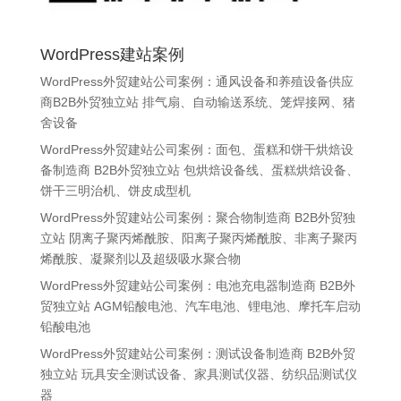
WordPress建站案例
WordPress外贸建站公司案例：通风设备和养殖设备供应
商B2B外贸独立站 排气扇、自动输送系统、笼焊接网、猪
舍设备
WordPress外贸建站公司案例：面包、蛋糕和饼干烘焙设
备制造商 B2B外贸独立站 包烘焙设备线、蛋糕烘焙设备、
饼干三明治机、饼皮成型机
WordPress外贸建站公司案例：聚合物制造商 B2B外贸独
立站 阴离子聚丙烯酰胺、阳离子聚丙烯酰胺、非离子聚丙
烯酰胺、凝聚剂以及超级吸水聚合物
WordPress外贸建站公司案例：电池充电器制造商 B2B外
贸独立站 AGM铅酸电池、汽车电池、锂电池、摩托车启动
铅酸电池
WordPress外贸建站公司案例：测试设备制造商 B2B外贸
独立站 玩具安全测试设备、家具测试仪器、纺织品测试仪
器