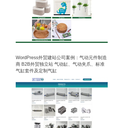
WordPress外贸建站公司案例：气动元件制造
商 B2B外贸独立站 气动缸、气动夹爪、标准
气缸套件及定制气缸