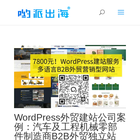
WordPress外贸建站公司案
例：汽车及工程机械零部
件制造商B2B外贸独立站