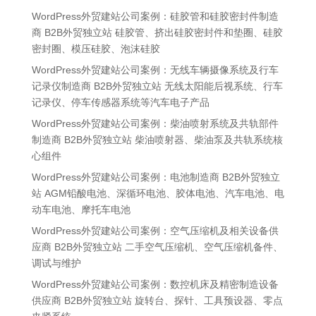
WordPress外贸建站公司案例：硅胶管和硅胶密封件制造
商 B2B外贸独立站 硅胶管、挤出硅胶密封件和垫圈、硅胶
密封圈、模压硅胶、泡沫硅胶
WordPress外贸建站公司案例：无线车辆摄像系统及行车
记录仪制造商 B2B外贸独立站 无线太阳能后视系统、行车
记录仪、停车传感器系统等汽车电子产品
WordPress外贸建站公司案例：柴油喷射系统及共轨部件
制造商 B2B外贸独立站 柴油喷射器、柴油泵及共轨系统核
心组件
WordPress外贸建站公司案例：电池制造商 B2B外贸独立
站 AGM铅酸电池、深循环电池、胶体电池、汽车电池、电
动车电池、摩托车电池
WordPress外贸建站公司案例：空气压缩机及相关设备供
应商 B2B外贸独立站 二手空气压缩机、空气压缩机备件、
调试与维护
WordPress外贸建站公司案例：数控机床及精密制造设备
供应商 B2B外贸独立站 旋转台、探针、工具预设器、零点