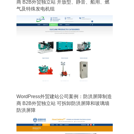
商 B2B外贸独立站 开放型、静音、船用、燃
气及特殊发电机组
WordPress外贸建站公司案例：防洪屏障制造
商 B2B外贸独立站 可拆卸防洪屏障和玻璃墙
防洪屏障