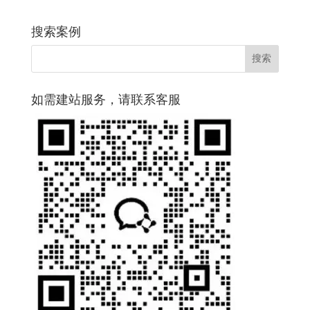
搜索案例
如需建站服务，请联系客服