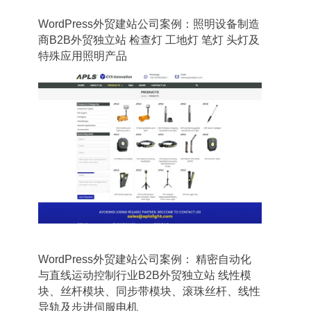
WordPress外贸建站公司案例：照明设备制造
商B2B外贸独立站 检查灯 工地灯 笔灯 头灯及
特殊应用照明产品
WordPress外贸建站公司案例： 精密自动化
与直线运动控制行业B2B外贸独立站 线性模
块、丝杆模块、同步带模块、滚珠丝杆、线性
导轨及步进伺服电机