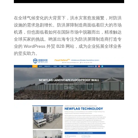
在全球气候变化的大背景下，洪水灾害愈发频繁，对防洪
设施的需求急剧增长。防洪屏障制造商面临着巨大的市场
机遇，但也面临着如何在国际市场中脱颖而出，精准触达
全球买家的挑战。哟派出海专注为防洪屏障制造商打造专
业的 WordPress 外贸 B2B 网站，成为企业拓展全球业务
的坚实助力。