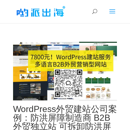
WordPress外贸建站公司案
例：防洪屏障制造商 B2B
外贸独立站 可拆卸防洪屏