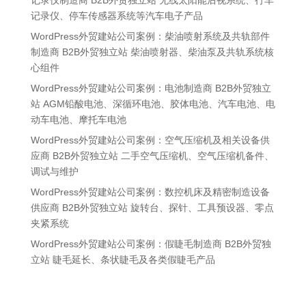
记录仪、停车传感器系统等汽车电子产品
WordPress外贸建站公司案例：柴油喷射系统及共轨部件
制造商 B2B外贸独立站 柴油喷射器、柴油泵及共轨系统核
心组件
WordPress外贸建站公司案例：电池制造商 B2B外贸独立
站 AGM铅酸电池、深循环电池、胶体电池、汽车电池、电
动车电池、摩托车电池
WordPress外贸建站公司案例：空气压缩机及相关设备供
应商 B2B外贸独立站 二手空气压缩机、空气压缩机备件、
调试与维护
WordPress外贸建站公司案例：数控机床及精密制造设备
供应商 B2B外贸独立站 旋转台、探针、工具预设器、零点
夹紧系统
WordPress外贸建站公司案例：假睫毛制造商 B2B外贸独
立站 睫毛延长、条状睫毛及各类假睫毛产品