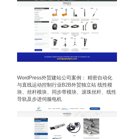
WordPress外贸建站公司案例： 精密自动化
与直线运动控制行业B2B外贸独立站 线性模
块、丝杆模块、同步带模块、滚珠丝杆、线性
导轨及步进伺服电机