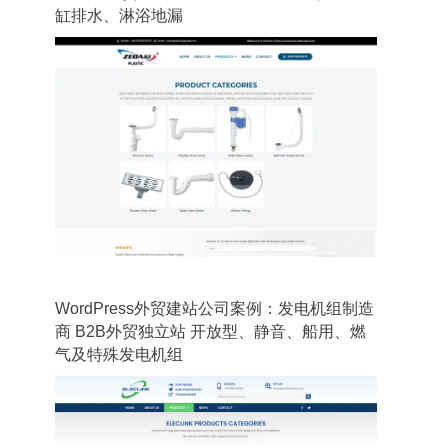
缸排水、淋浴地漏
WordPress外贸建站公司案例：发电机组制造
商 B2B外贸独立站 开放型、静音、船用、燃
气及特殊发电机组