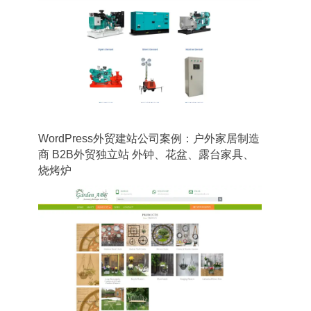
WordPress外贸建站公司案例：户外家居制造
商 B2B外贸独立站 外钟、花盆、露台家具、
烧烤炉