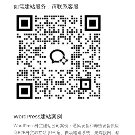
如需建站服务，请联系客服
WordPress建站案例
WordPress外贸建站公司案例：通风设备和养殖设备供应
商B2B外贸独立站 排气扇、自动输送系统、笼焊接网、猪