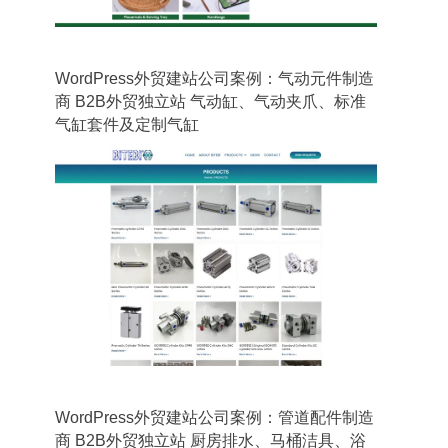
WordPress外贸建站公司案例：气动元件制造
商 B2B外贸独立站 气动缸、气动夹爪、标准
气缸套件及定制气缸
WordPress外贸建站公司案例：管道配件制造
商 B2B外贸独立站 厨房排水、马桶洁具、浴