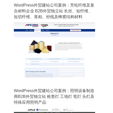
WordPress外贸建站公司案例：芳纶纤维及复
合材料企业 B2B外贸独立站 长丝、短纤维、
短切纤维、浆粕、纱线及蜂窝结构材料
WordPress外贸建站公司案例：照明设备制造
商B2B外贸独立站 检查灯 工地灯 笔灯 头灯及
特殊应用照明产品