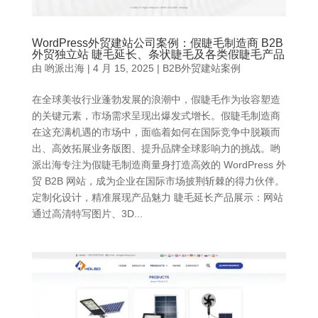
WordPress外贸建站公司案例：假睫毛制造商 B2B
外贸独立站 睫毛延长、条状睫毛及各类假睫毛产品
由
哟派出海
|
4 月 15, 2025
|
B2B外贸建站案例
在全球美妆行业蓬勃发展的浪潮中，假睫毛作为妆容塑造
的关键元素，市场需求呈现出爆发式增长。假睫毛制造商
在这充满机遇的市场中，面临着如何在国际竞争中脱颖而
出、高效拓展业务版图、提升品牌全球影响力的挑战。哟
派出海专注为假睫毛制造商量身打造高效的 WordPress 外
贸 B2B 网站，成为企业在国际市场披荆斩棘的得力伙伴。
定制化设计，精准展现产品魅力 睫毛延长产品展示：网站
通过高清特写图片、3D...