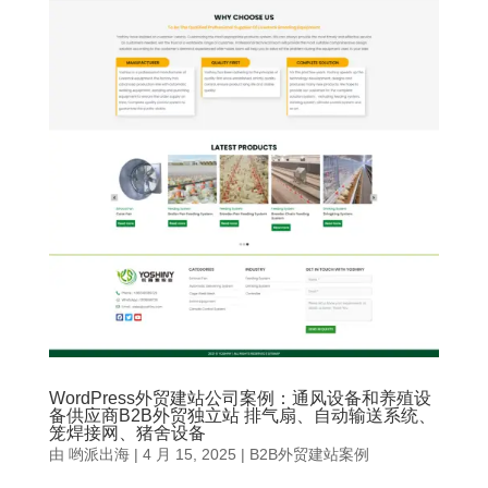
WordPress外贸建站公司案例：通风设备和养殖设
备供应商B2B外贸独立站 排气扇、自动输送系统、
笼焊接网、猪舍设备
由
哟派出海
|
4 月 15, 2025
|
B2B外贸建站案例