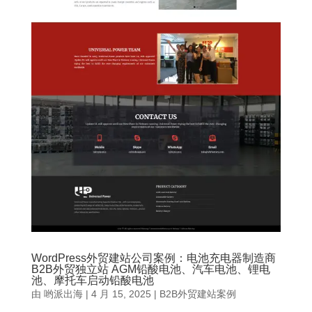
WordPress外贸建站公司案例：电池充电器制造商
B2B外贸独立站 AGM铅酸电池、汽车电池、锂电
池、摩托车启动铅酸电池
由
哟派出海
|
4 月 15, 2025
|
B2B外贸建站案例