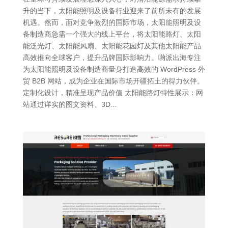
升的当下，太阳能照明及设备行业迎来了前所未有的发展
机遇。然而，面对竞争激烈的国际市场，太阳能照明及设
备制造商急需一个强大的线上平台，将太阳能路灯、太阳
能泛光灯、太阳能风扇、太阳能花园灯及其他太阳能产品
高效推向全球客户，提升品牌国际影响力。哟派出海专注
为太阳能照明及设备制造商量身打造高效的 WordPress 外
贸 B2B 网站，成为企业在国际市场开疆拓土的得力伙伴。
定制化设计，精准呈现产品价值 太阳能路灯特性展示：网
站通过详实的图文资料、3D...