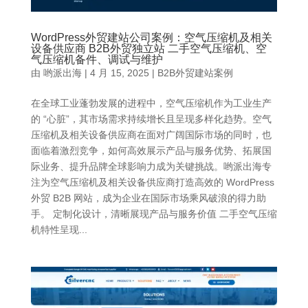
WordPress外贸建站公司案例：空气压缩机及相关
设备供应商 B2B外贸独立站 二手空气压缩机、空
气压缩机备件、调试与维护
由
哟派出海
|
4 月 15, 2025
|
B2B外贸建站案例
在全球工业蓬勃发展的进程中，空气压缩机作为工业生产
的 “心脏”，其市场需求持续增长且呈现多样化趋势。空气
压缩机及相关设备供应商在面对广阔国际市场的同时，也
面临着激烈竞争，如何高效展示产品与服务优势、拓展国
际业务、提升品牌全球影响力成为关键挑战。哟派出海专
注为空气压缩机及相关设备供应商打造高效的 WordPress
外贸 B2B 网站，成为企业在国际市场乘风破浪的得力助
手。 定制化设计，清晰展现产品与服务价值 二手空气压缩
机特性呈现...