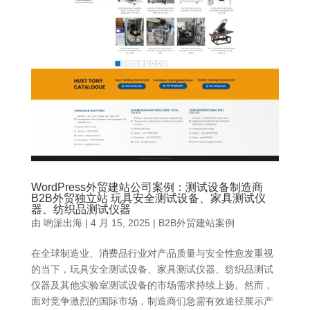
WordPress外贸建站公司案例：测试设备制造商
B2B外贸独立站 玩具安全测试设备、家具测试仪
器、纺织品测试仪器
由
哟派出海
|
4 月 15, 2025
|
B2B外贸建站案例
在全球制造业、消费品行业对产品质量与安全性愈发重视
的当下，玩具安全测试设备、家具测试仪器、纺织品测试
仪器及其他实验室测试设备的市场需求持续上扬。然而，
面对竞争激烈的国际市场，制造商们急需有效途径展示产