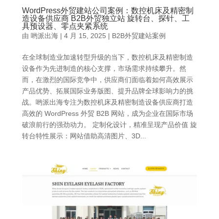
WordPress外贸建站公司案例：数控机床及精密制
造设备供应商 B2B外贸独立站 旋转台、探针、工
具预设器、零点夹紧系统
由
哟派出海
|
4 月 15, 2025
|
B2B外贸建站案例
在全球制造业加速转型升级的当下，数控机床及精密制造
设备作为先进制造的核心支撑，市场需求持续攀升。然
而，在激烈的国际竞争中，供应商们面临着如何高效展示
产品优势、拓展国际业务版图、提升品牌全球影响力的挑
战。哟派出海专注为数控机床及精密制造设备供应商打造
高效的 WordPress 外贸 B2B 网站，成为企业在国际市场
破浪前行的强劲动力。 定制化设计，精准呈现产品价值 旋
转台特性展示：网站借助高清图片、3D...