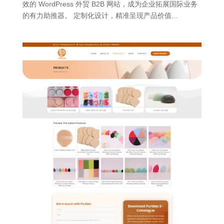
效的 WordPress 外贸 B2B 网站，成为企业拓展国际业务
的有力助推器。 定制化设计，精准呈现产品价值...