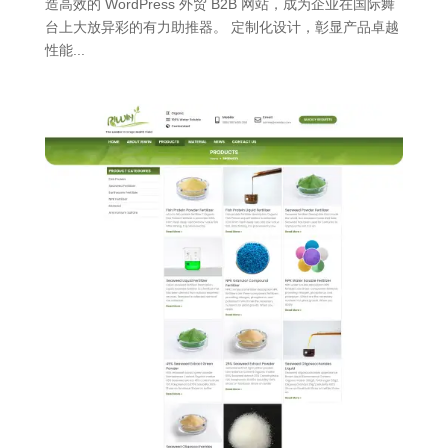
造高效的 WordPress 外贸 B2B 网站，成为企业在国际舞
台上大放异彩的有力助推器。 定制化设计，彰显产品卓越
性能...