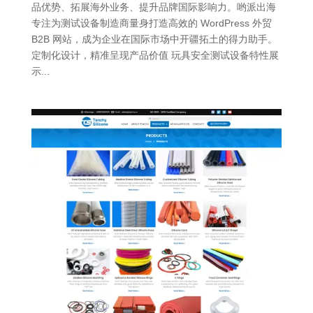
品优势、拓展海外业务、提升品牌国际影响力。哟派出海
专注为测试设备制造商量身打造高效的 WordPress 外贸
B2B 网站，成为企业在国际市场中开疆拓土的得力助手。
定制化设计，精准呈现产品价值 玩具安全测试设备特性展
示...