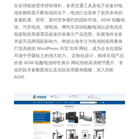
在全球能源需求持续增长，各类交通工具及电子设备对电
池依赖程度不断加深的当下，电池行业迎来了前所未有的
发展机遇。然而，面对竞争激烈的国际市场，AGM 铅酸电
池、汽车电池、锂电池、摩托车启动铅酸电池以及电池充
电器制造商亟需高效途径来展示产品优势、拓展海外业务
并提升品牌国际影响力。哟派出海专注为电池制造商量身
打造高效的 WordPress 外贸 B2B 网站，成为企业在国际
市场中开疆拓土的强大助力。 定制化设计，精准呈现产品
价值 AGM 铅酸电池特性展示 网站借助高清细节图片、专
业的技术参数图表以及实际应用案例视频，深入剖析
AGM...