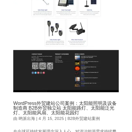
WordPress外贸建站公司案例：太阳能照明及设备
制造商 B2B外贸独立站 太阳能路灯、太阳能泛光
灯、太阳能风扇、太阳能花园灯
由
哟派出海
|
4 月 15, 2025
|
B2B外贸建站案例
在全球可持续发展理念深入人心，对清洁能源需求持续攀